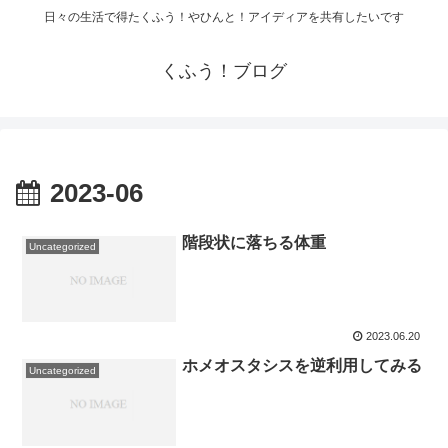
日々の生活で得たくふう！やひんと！アイディアを共有したいです
くふう！ブログ
2023-06
階段状に落ちる体重
Uncategorized
2023.06.20
ホメオスタシスを逆利用してみる
Uncategorized