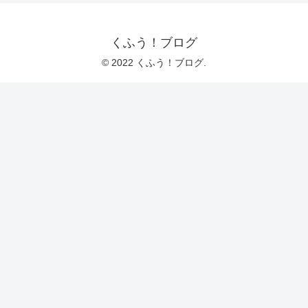
くふう！ブログ
© 2022 くふう！ブログ.