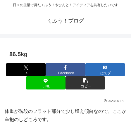
日々の生活で得たくふう！やひんと！アイディアを共有したいです
くふう！ブログ
86.5kg
X
Facebook
はてブ
LINE
コピー
2023.06.13
体重が階段のフラット部分で少し増え傾向なので、ここが
辛抱のしどころです。