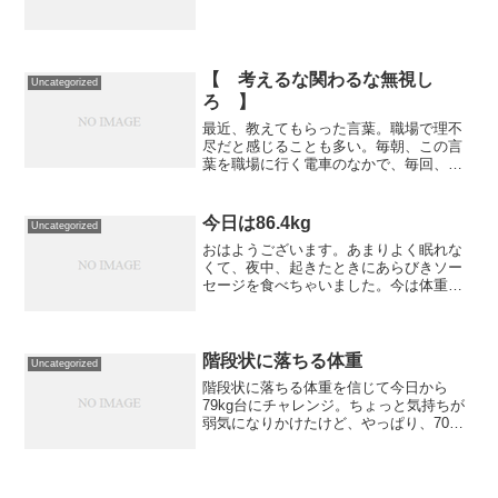
【 考えるな関わるな無視し
Uncategorized
ろ 】
最近、教えてもらった言葉。職場で理不
尽だと感じることも多い。毎朝、この言
葉を職場に行く電車のなかで、毎回、確
認するというか、唱える笑、ようになっ
ている。そうすると、だいたい、なにか
に悩んだり、モヤモヤしたり、ムカつい
今日は86.4kg
Uncategorized
たりしているときは、その...
おはようございます。あまりよく眠れな
くて、夜中、起きたときにあらびきソー
セージを食べちゃいました。今は体重が
階段のフラット部分です。次の下がると
ころを掴んで79ｋｇ台を目指します。ま
ずは、今日、締めてこれ以上、増えない
ように気をつけます。
階段状に落ちる体重
Uncategorized
階段状に落ちる体重を信じて今日から
79kg台にチャレンジ。ちょっと気持ちが
弱気になりかけたけど、やっぱり、70台
って目標はモチベーションアップ。