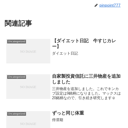
pinpoint777
関連記事
【ダイエット日記 牛すじカレ
Uncategorized
ー】
ダイエット日記
自家製投資信託に三井物産を追加
Uncategorized
しました
三井物産を追加しました。これでキンカ
ブ設定は9銘柄になりました。マックスは
20銘柄なので、引き続き研究します☺
ずっと同じ体重
Uncategorized
停滞期