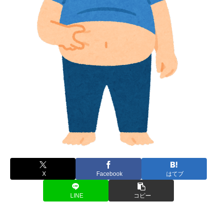
X
Facebook
はてブ
LINE
コピー