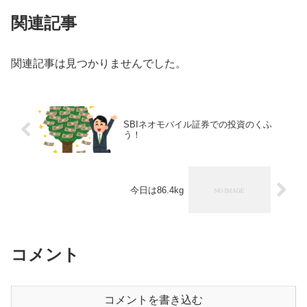
関連記事
関連記事は見つかりませんでした。
SBIネオモバイル証券での投資のくふ
う！
今日は86.4kg
コメント
コメントを書き込む