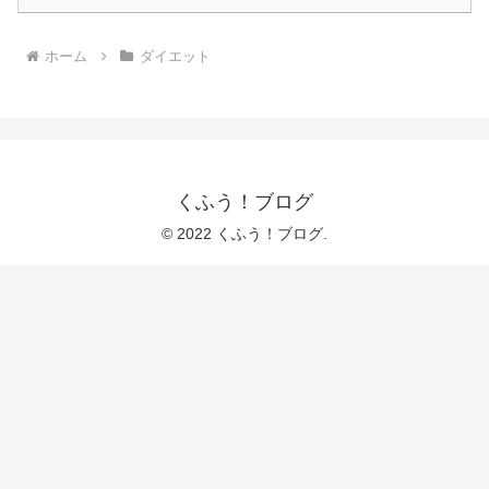
ホーム
ダイエット
くふう！ブログ
© 2022 くふう！ブログ.