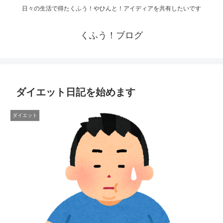
日々の生活で得たくふう！やひんと！アイディアを共有したいです
くふう！ブログ
ダイエット日記を始めます
ダイエット