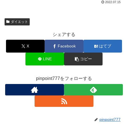
2022.07.15
ダイエット
シェアする
X
Facebook
はてブ
LINE
コピー
pinpoint777をフォローする
pinpoint777