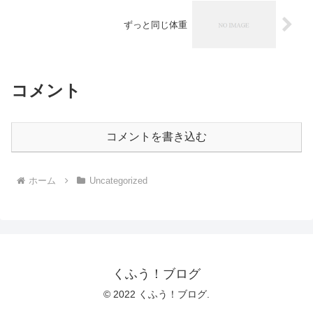
ずっと同じ体重
コメント
コメントを書き込む
ホーム
Uncategorized
くふう！ブログ
© 2022 くふう！ブログ.