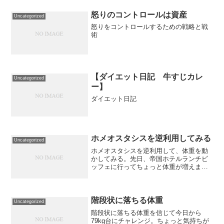
怒りのコントロールは資産
Uncategorized
怒りをコントロールするための戦略と戦
術
【ダイエット日記 牛すじカレ
Uncategorized
ー】
ダイエット日記
ホメオスタシスを逆利用してみる
Uncategorized
ホメオスタシスを逆利用して、体重を動
かしてみる。先日、帝国ホテルランチビ
ッフェに行ってちょっと体重が増えまし
たが、それを戻そうという身体のホメオ
スタシスを逆利用して、一気に79kg台を
目指します。
階段状に落ちる体重
Uncategorized
階段状に落ちる体重を信じて今日から
79kg台にチャレンジ。ちょっと気持ちが