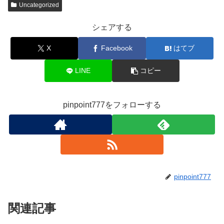
Uncategorized
シェアする
X
Facebook
はてブ
LINE
コピー
pinpoint777をフォローする
pinpoint777
関連記事